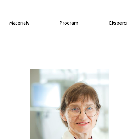
Materiały
Program
Eksperci